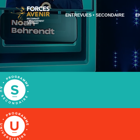
ENTREVUES • SECONDAIRE
E