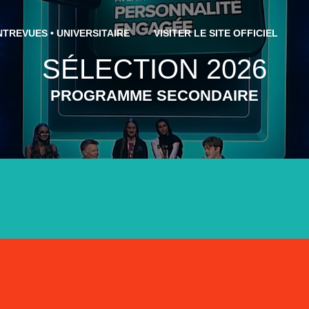
NTREVUES • UNIVERSITAIRE
VISITER LE SITE OFFICIEL
SÉLECTION 2026
PROGRAMME SECONDAIRE